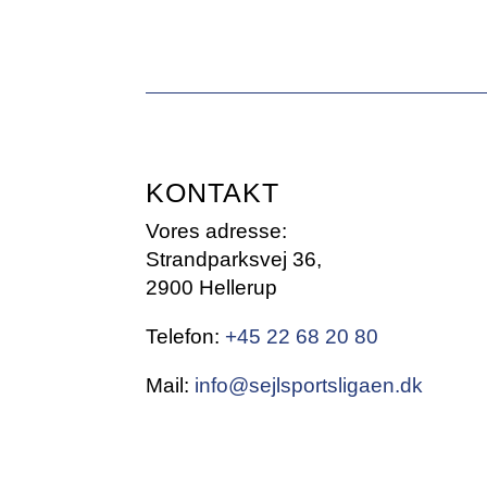
KONTAKT
Vores adresse:
Strandparksvej 36,
2900 Hellerup
Telefon:
+45 22 68 20 80
Mail:
info@sejlsportsligaen.dk