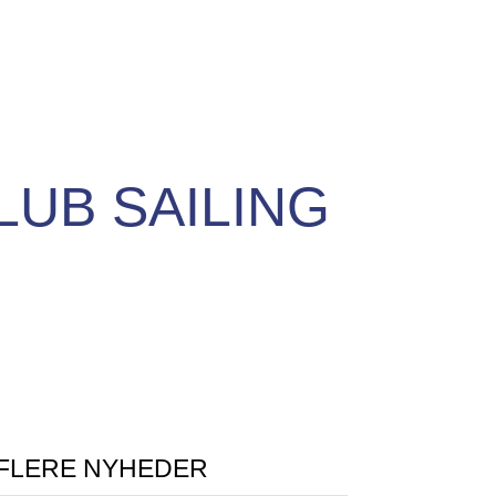
LUB SAILING
FLERE NYHEDER