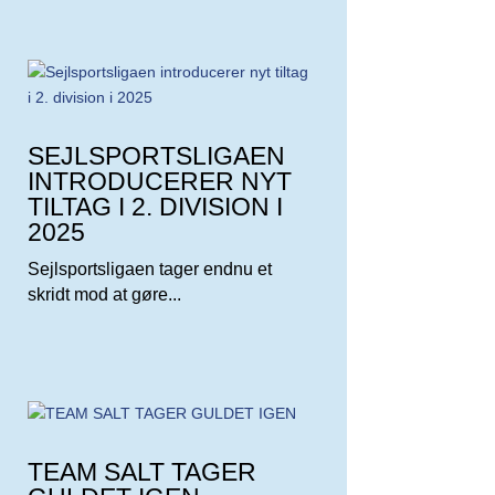
SEJLSPORTSLIGAEN
INTRODUCERER NYT
TILTAG I 2. DIVISION I
2025
Sejlsportsligaen tager endnu et
skridt mod at gøre...
TEAM SALT TAGER