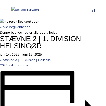
« Alle Begivenheder
Denne begivenhed er allerede afholdt.
STÆVNE 2 | 1. DIVISION |
HELSINGØR
juni 14, 2025
-
juni 15, 2025
«
Stævne 3 | 1. Division | Hellerup
2026 kalenderen
»