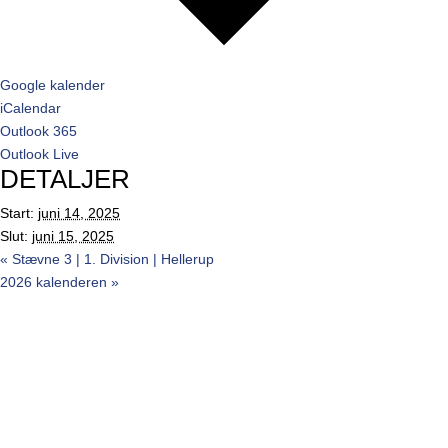
Google kalender
iCalendar
Outlook 365
Outlook Live
DETALJER
Start:
juni 14, 2025
Slut:
juni 15, 2025
«
Stævne 3 | 1. Division | Hellerup
2026 kalenderen
»