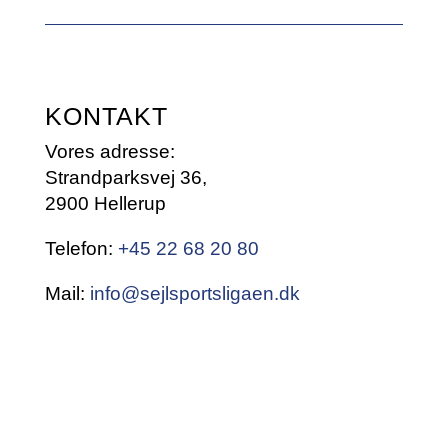
KONTAKT
Vores adresse:
Strandparksvej 36,
2900 Hellerup
Telefon:
+45 22 68 20 80
Mail:
info@sejlsportsligaen.dk