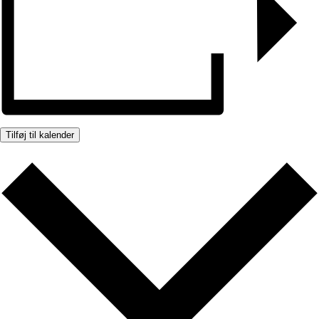
Tilføj til kalender