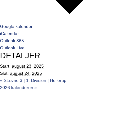
Google kalender
iCalendar
Outlook 365
Outlook Live
DETALJER
Start:
august 23, 2025
Slut:
august 24, 2025
«
Stævne 3 | 1. Division | Hellerup
2026 kalenderen
»