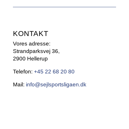
KONTAKT
Vores adresse:
Strandparksvej 36,
2900 Hellerup
Telefon:
+45 22 68 20 80
Mail:
info@sejlsportsligaen.dk