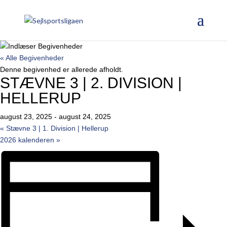
« Alle Begivenheder
Denne begivenhed er allerede afholdt.
STÆVNE 3 | 2. DIVISION |
HELLERUP
august 23, 2025
-
august 24, 2025
«
Stævne 3 | 1. Division | Hellerup
2026 kalenderen
»