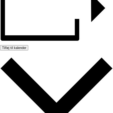
Tilføj til kalender