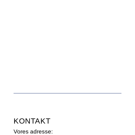
KONTAKT
Vores adresse: