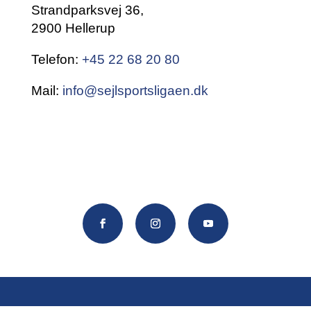
Strandparksvej 36,
2900 Hellerup
Telefon:
+45 22 68 20 80
Mail:
info@sejlsportsligaen.dk