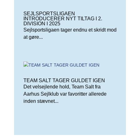
SEJLSPORTSLIGAEN
INTRODUCERER NYT TILTAG I 2.
DIVISION I 2025
Sejlsportsligaen tager endnu et skridt mod
at gøre...
TEAM SALT TAGER GULDET IGEN
Det velsejlende hold, Team Salt fra
Aarhus Sejlklub var favoritter allerede
inden stævnet...