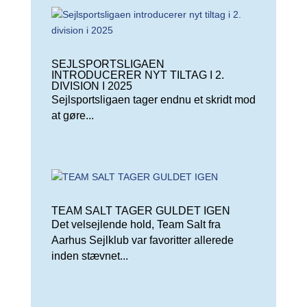
SEJLSPORTSLIGAEN
INTRODUCERER NYT TILTAG I 2.
DIVISION I 2025
Sejlsportsligaen tager endnu et skridt mod
at gøre...
TEAM SALT TAGER GULDET IGEN
Det velsejlende hold, Team Salt fra
Aarhus Sejlklub var favoritter allerede
inden stævnet...