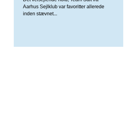
Aarhus Sejlklub var favoritter allerede
inden stævnet...