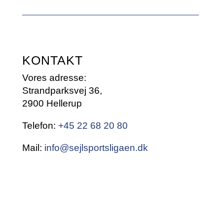
KONTAKT
Vores adresse:
Strandparksvej 36,
2900 Hellerup
Telefon:
+45 22 68 20 80
Mail:
info@sejlsportsligaen.dk