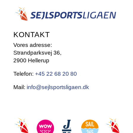
KONTAKT
Vores adresse:
Strandparksvej 36,
2900 Hellerup
Telefon:
+45 22 68 20 80
Mail:
info@sejlsportsligaen.dk