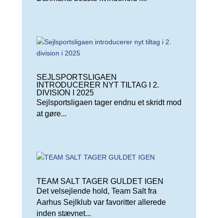
SEJLSPORTSLIGAEN
INTRODUCERER NYT TILTAG I 2.
DIVISION I 2025
Sejlsportsligaen tager endnu et skridt mod
at gøre...
TEAM SALT TAGER GULDET IGEN
Det velsejlende hold, Team Salt fra
Aarhus Sejlklub var favoritter allerede
inden stævnet...