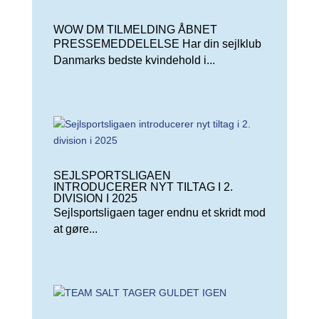
WOW DM TILMELDING ÅBNET
PRESSEMEDDELELSE Har din sejlklub
Danmarks bedste kvindehold i...
SEJLSPORTSLIGAEN
INTRODUCERER NYT TILTAG I 2.
DIVISION I 2025
Sejlsportsligaen tager endnu et skridt mod
at gøre...