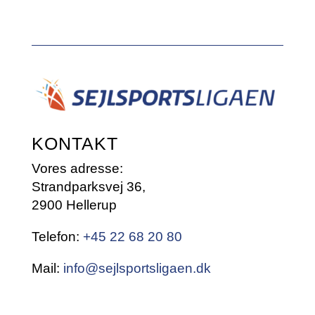
KONTAKT
Vores adresse:
Strandparksvej 36,
2900 Hellerup
Telefon:
+45 22 68 20 80
Mail:
info@sejlsportsligaen.dk