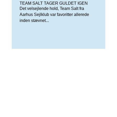
TEAM SALT TAGER GULDET IGEN
Det velsejlende hold, Team Salt fra
Aarhus Sejlklub var favoritter allerede
inden stævnet...