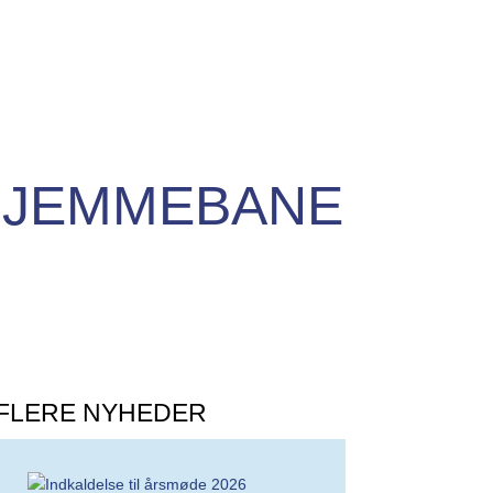
HJEMMEBANE
FLERE NYHEDER