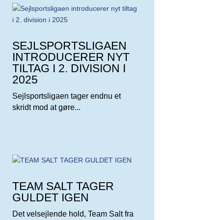
SEJLSPORTSLIGAEN
INTRODUCERER NYT
TILTAG I 2. DIVISION I
2025
Sejlsportsligaen tager endnu et
skridt mod at gøre...
TEAM SALT TAGER
GULDET IGEN
Det velsejlende hold, Team Salt fra