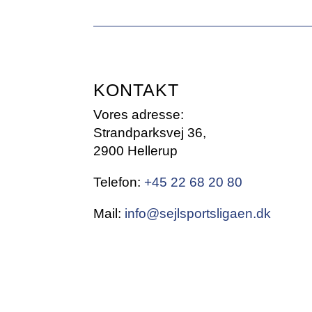
KONTAKT
Vores adresse:
Strandparksvej 36,
2900 Hellerup
Telefon:
+45 22 68 20 80
Mail:
info@sejlsportsligaen.dk