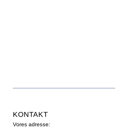
KONTAKT
Vores adresse: