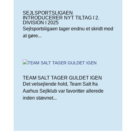
SEJLSPORTSLIGAEN
INTRODUCERER NYT TILTAG I 2.
DIVISION I 2025
Sejlsportsligaen tager endnu et skridt mod
at gøre...
TEAM SALT TAGER GULDET IGEN
Det velsejlende hold, Team Salt fra
Aarhus Sejlklub var favoritter allerede
inden stævnet...