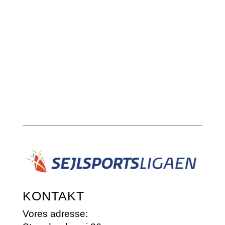
KONTAKT
Vores adresse: