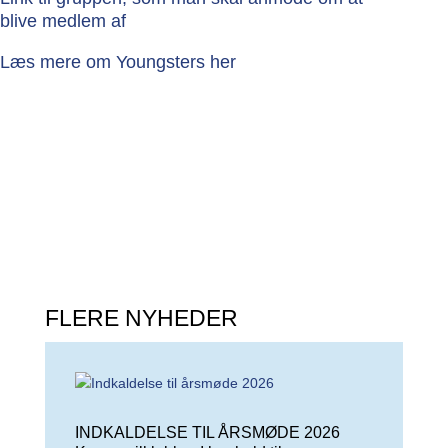
blive medlem af
Læs mere om Youngsters her
FLERE NYHEDER
INDKALDELSE TIL ÅRSMØDE 2026