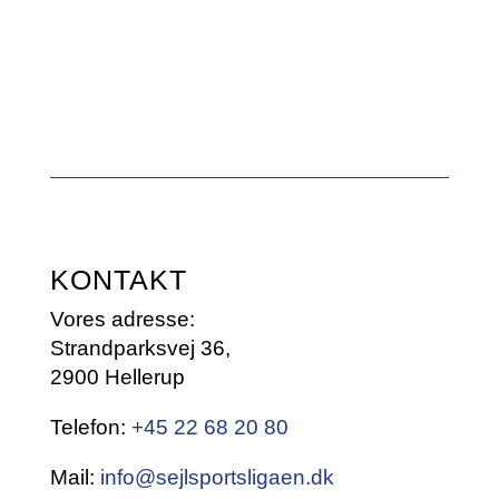
KONTAKT
Vores adresse:
Strandparksvej 36,
2900 Hellerup
Telefon:
+45 22 68 20 80
Mail:
info@sejlsportsligaen.dk