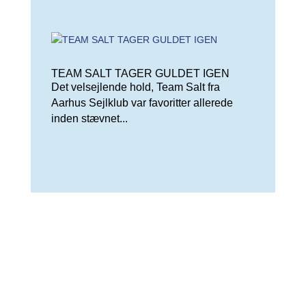
TEAM SALT TAGER GULDET IGEN
Det velsejlende hold, Team Salt fra
Aarhus Sejlklub var favoritter allerede
inden stævnet...