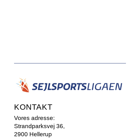
KONTAKT
Vores adresse:
Strandparksvej 36,
2900 Hellerup