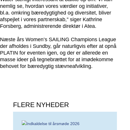
nemlig se, hvordan vores værdier og initiativer,
bl.a. omkring bæredygtighed og diversitet, bliver
afspejlet i vores partnerskab,” siger Kathrine
Forsberg, administrerende direktør i Atea.
Næste års Women’s SAILING Champions League
der afholdes i Sundby, går naturligvis efter at opnå
PLATIN for eventen igen, og der er allerede en
masse ideer på tegnebrættet for at imødekomme
behovet for bæredygtig stævneafvikling.
FLERE NYHEDER