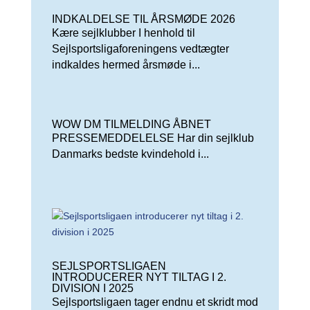
INDKALDELSE TIL ÅRSMØDE 2026
Kære sejlklubber I henhold til
Sejlsportsligaforeningens vedtægter
indkaldes hermed årsmøde i...
WOW DM TILMELDING ÅBNET
PRESSEMEDDELELSE Har din sejlklub
Danmarks bedste kvindehold i...
SEJLSPORTSLIGAEN
INTRODUCERER NYT TILTAG I 2.
DIVISION I 2025
Sejlsportsligaen tager endnu et skridt mod