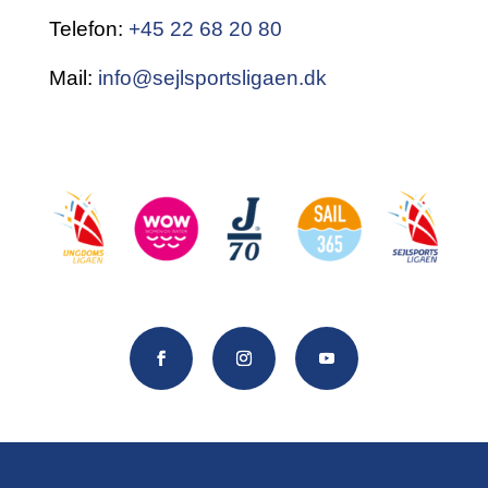
Telefon:
+45 22 68 20 80
Mail:
info@sejlsportsligaen.dk