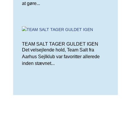
at gøre...
TEAM SALT TAGER GULDET IGEN
Det velsejlende hold, Team Salt fra
Aarhus Sejlklub var favoritter allerede
inden stævnet...